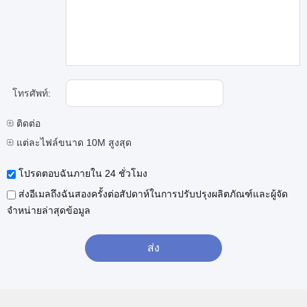
โทรศัพท์:
ติดต่อ
แต่ละไฟล์ขนาด 10M สูงสุด
โปรดตอบฉันภายใน 24 ชั่วโมง
ส่งอีเมลถึงฉันสองครั้งต่อสัปดาห์ในการปรับปรุงผลิตภัณฑ์และผู้จัด
จำหน่ายล่าสุดข้อมูล