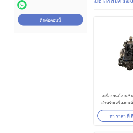
อะไหล่เครื่อ
ติดต่อตอนนี้
เครื่องยนต์เบนซิ
สำหรับเครื่องยนต์
หา ราคา ที่ ดี