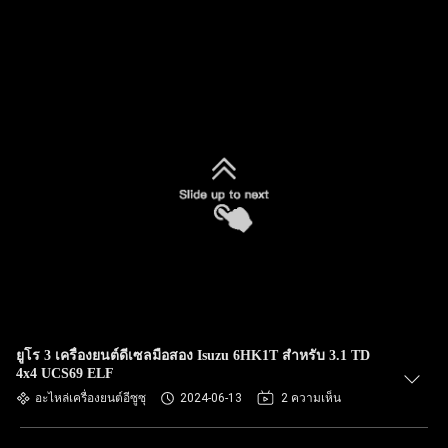
ยูโร 3 เครื่องยนต์ดีเซลมือสอง Isuzu 6HK1T สําหรับ 3.1 TD
4x4 UCS69 ELF
อะไหล่เครื่องยนต์อีซูซุ
2024-06-13
2 ความเห็น