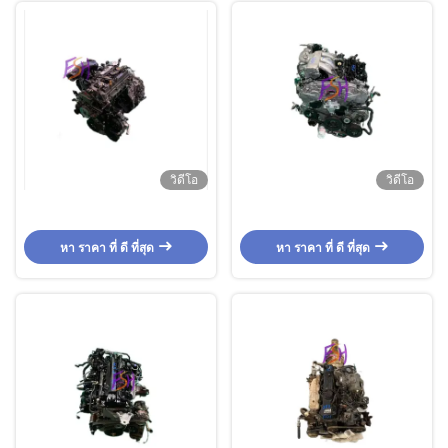
วิดีโอ
วิดีโอ
หา ราคา ที่ ดี ที่สุด
หา ราคา ที่ ดี ที่สุด