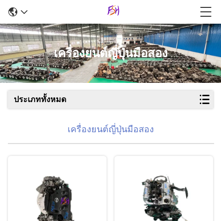
เครื่องยนต์ญี่ปุ่นมือสอง
ประเภททั้งหมด
เครื่องยนต์ญี่ปุ่นมือสอง