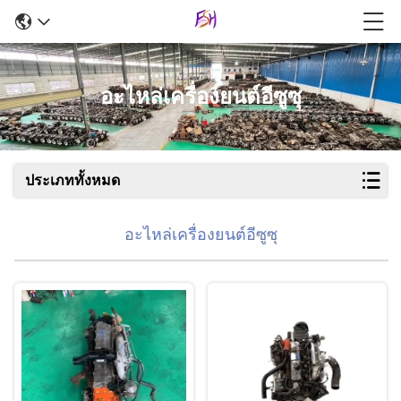
อะไหล่เครื่องยนต์อีซูซุ
ประเภททั้งหมด
อะไหล่เครื่องยนต์อีซูซุ