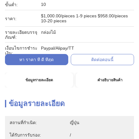
10
ขั้นต่ำ:
$1,000.00/pieces 1-9 pieces $958.00/pieces
ราคา:
10-20 pieces
รายละเอียดบรรจุ
กล่องไม้
ภัณฑ์:
เงื่อนไขการชำระ
Paypal/Alipay/TT
เงิน:
หา ราคา ที่ ดี ที่สุด
ติดต่อตอนนี้
ข้อมูลรายละเอียด
คําอธิบายสินค้า
ข้อมูลรายละเอียด
สถานที่กำเนิด:
ญี่ปุ่น
ได้รับการรับรอง:
/