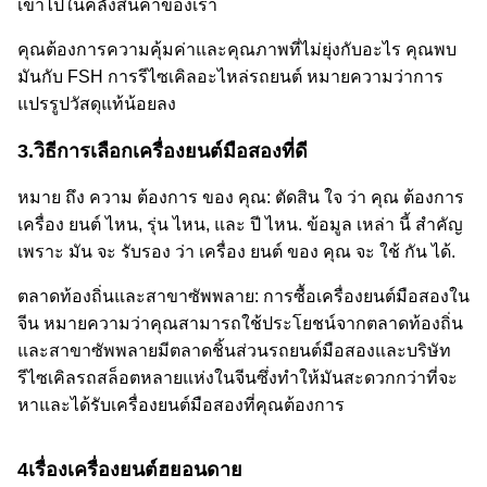
เข้าไปในคลังสินค้าของเรา
คุณต้องการความคุ้มค่าและคุณภาพที่ไม่ยุ่งกับอะไร คุณพบ
มันกับ FSH การรีไซเคิลอะไหล่รถยนต์ หมายความว่าการ
แปรรูปวัสดุแท้น้อยลง
3.วิธีการเลือกเครื่องยนต์มือสองที่ดี
หมาย ถึง ความ ต้องการ ของ คุณ: ตัดสิน ใจ ว่า คุณ ต้องการ
เครื่อง ยนต์ ไหน, รุ่น ไหน, และ ปี ไหน. ข้อมูล เหล่า นี้ สําคัญ
เพราะ มัน จะ รับรอง ว่า เครื่อง ยนต์ ของ คุณ จะ ใช้ กัน ได้.
ตลาดท้องถิ่นและสาขาซัพพลาย: การซื้อเครื่องยนต์มือสองใน
จีน หมายความว่าคุณสามารถใช้ประโยชน์จากตลาดท้องถิ่น
และสาขาซัพพลายมีตลาดชิ้นส่วนรถยนต์มือสองและบริษัท
รีไซเคิลรถสล็อตหลายแห่งในจีนซึ่งทําให้มันสะดวกกว่าที่จะ
หาและได้รับเครื่องยนต์มือสองที่คุณต้องการ
4เรื่องเครื่องยนต์ฮยอนดาย