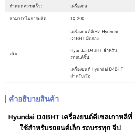
กําหนดความเร็ว:
เครื่องกล
สามารถในการผลิต:
10-200
เครื่องยนต์ดีเซล Hyundai 
D4BHT มือสอง
, 
Hyundai D4BHT สําหรับ
เน้น:
รถยนต์จิ๊ป
, 
เครื่องยนต์ Hyundai D4BHT 
สําหรับเรือ
คําอธิบายสินค้า
Hyundai D4BHT เครื่องยนต์ดีเซลเกาหลีที่
ใช้สําหรับรถยนต์เล็ก รถบรรทุก จีป