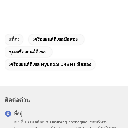
แท็ก:
เครื่องยนต์ดีเซลมือสอง
ชุดเครื่องยนต์ดีเซล
เครื่องยนต์ดีเซล Hyundai D4BHT มือสอง
ติดต่อด่วน
ที่อยู่
เลขที่ 13 เขตพัฒนา Xiaxikeng Zhongqiao เขตบริหาร