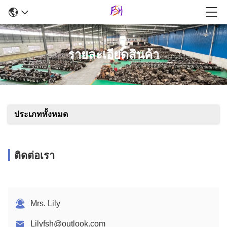
รายละเอียดสินค้า
ประเภททั้งหมด
ติดต่อเรา
Mrs. Lily
Lilyfsh@outlook.com