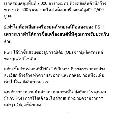
เราครอบคลุมพื้นที่ 7,000 ตารางเมตร ด้วยคลังสินค้าที่กว้าง
ขวางกว่า 500 รุ่นของอะไหล่ สต็อคเครื่องยนต์สูงถึง 2,500
ยูนิต
2.
ทําไมต้องเลือกเครื่องยนต์รถยนต์มือสองของ FSH
เพราะเราทําให้การซื้อเครื่องยนต์ที่มีคุณภาพรับประกัน
ง่าย
FSH ได้นําชิ้นส่วนของอุปกรณ์เดิม (OE) จากผู้ผลิตรถยนต์
ของคุณไปรีไซเคิล
แต่ละชิ้นส่วนรถยนต์ที่ใช้ไม่ได้เสียหาย ที่เราตรวจสอบอย่าง
ละเอียด ล้างล้าง ทําความสะอาด และทดสอบ ก่อนที่จะเพิ่ม
เข้าไปในคลังสินค้าของเรา
คุณต้องการความคุ้มค่าและคุณภาพที่ไม่ยุ่งกับอะไร คุณพบ
มันกับ FSH การรีไซเคิลอะไหล่รถยนต์ หมายความว่าการ
แปรรูปวัสดุแท้น้อยลง