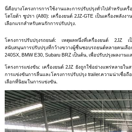
นี่คือบางโครงการการใช้งานและการปรับปรุงทั่วไปสําหรับเครื่
โตโยต้า ซูปรา (A80): เครื่องยนต์ 2JZ-GTE เป็นเครื่องพลังง
เลือกแรกสําหรับคนรักการปรับปรุง.
โครงการปรับปรุงรถยนต์: เหตุผลหนึ่งที่เครื่องยนต์ 2JZ เป
สนับสนุนการปรับปรุงที่กว้างขวางผู้ชื่นชอบรถยนต์หลายคนเลือกติด
240SX, BMW E30, Subaru BRZ เป็นต้น, เพื่อปรับปรุงผลงานแล
โครงการแข่งขัน: เครื่องยนต์ 2JZ ยังถูกใช้อย่างแพร่หลาย
การแข่งขันการลื่นและโครงการปรับปรุง trailer.ความน่าเชื่อถ
เลือกที่นิยมในการแข่งขัน.