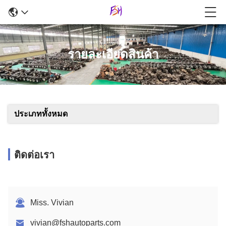
รายละเอียดสินค้า
ประเภททั้งหมด
ติดต่อเรา
Miss. Vivian
vivian@fshautoparts.com