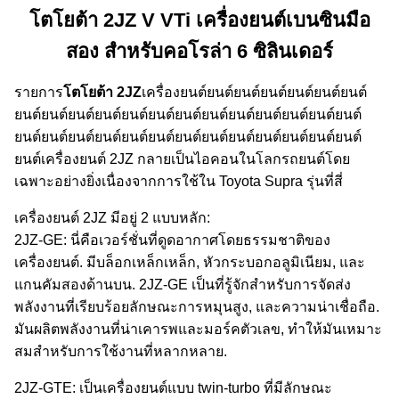
โตโยต้า 2JZ V VTi เครื่องยนต์เบนซินมือ
สอง สําหรับคอโรล่า 6 ซิลินเดอร์
รายการ
โตโยต้า 2JZ
เครื่องยนต์ยนต์ยนต์ยนต์ยนต์ยนต์ยนต์
ยนต์ยนต์ยนต์ยนต์ยนต์ยนต์ยนต์ยนต์ยนต์ยนต์ยนต์ยนต์ยนต์
ยนต์ยนต์ยนต์ยนต์ยนต์ยนต์ยนต์ยนต์ยนต์ยนต์ยนต์ยนต์ยนต์
ยนต์เครื่องยนต์ 2JZ กลายเป็นไอคอนในโลกรถยนต์โดย
เฉพาะอย่างยิ่งเนื่องจากการใช้ใน Toyota Supra รุ่นที่สี่
เครื่องยนต์ 2JZ มีอยู่ 2 แบบหลัก:
2JZ-GE: นี่คือเวอร์ชั่นที่ดูดอากาศโดยธรรมชาติของ
เครื่องยนต์. มีบล็อกเหล็กเหล็ก, หัวกระบอกอลูมิเนียม, และ
แกนคัมสองด้านบน. 2JZ-GE เป็นที่รู้จักสําหรับการจัดส่ง
พลังงานที่เรียบร้อยลักษณะการหมุนสูง, และความน่าเชื่อถือ.
มันผลิตพลังงานที่น่าเคารพและมอร์คตัวเลข, ทําให้มันเหมาะ
สมสําหรับการใช้งานที่หลากหลาย.
2JZ-GTE: เป็นเครื่องยนต์แบบ twin-turbo ที่มีลักษณะ