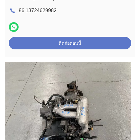
86 13724629982
ติดต่อตอนนี้