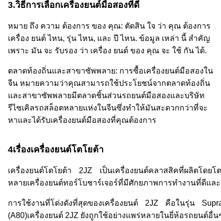
3.วิธีการเลือกเครื่องยนต์มือสองที่ดี
หมาย ถึง ความ ต้องการ ของ คุณ: ตัดสิน ใจ ว่า คุณ ต้องการ
เครื่อง ยนต์ ไหน, รุ่น ไหน, และ ปี ไหน. ข้อมูล เหล่า นี้ สําคัญ
เพราะ มัน จะ รับรอง ว่า เครื่อง ยนต์ ของ คุณ จะ ใช้ กัน ได้.
ตลาดท้องถิ่นและสาขาซัพพลาย: การซื้อเครื่องยนต์มือสองใน
จีน หมายความว่าคุณสามารถใช้ประโยชน์จากตลาดท้องถิ่น
และสาขาซัพพลายมีตลาดชิ้นส่วนรถยนต์มือสองและบริษัท
รีไซเคิลรถสล็อตหลายแห่งในจีนซึ่งทําให้มันสะดวกกว่าที่จะ
หาและได้รับเครื่องยนต์มือสองที่คุณต้องการ
4เรื่องเครื่องยนต์โตโยต้า
เครื่องยนต์โตโยต้า 2JZ เป็นเครื่องยนต์คลาสสิคที่ผลิตโดยโต
หลายเครื่องยนต์ทอร์โบชาร์เจอร์ที่มีศักยภาพการทํางานที่ดีแล
การใช้งานที่โด่งดังที่สุดของเครื่องยนต์ 2JZ คือในรุ่น Su
(A80)เครื่องยนต์ 2JZ ยังถูกใช้อย่างแพร่หลายในยี่ห้อรถยนต์อื