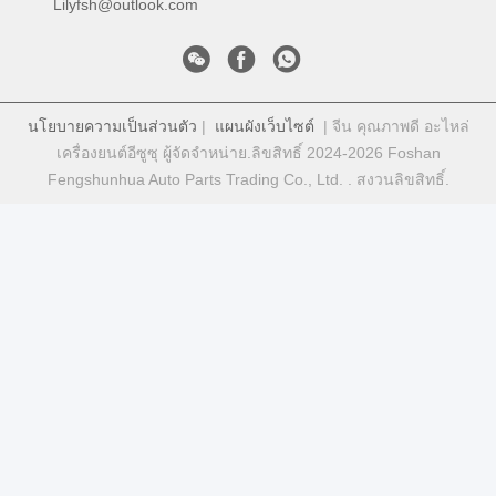
Lilyfsh@outlook.com
นโยบายความเป็นส่วนตัว
|
แผนผังเว็บไซต์
| จีน คุณภาพดี อะไหล่
เครื่องยนต์อีซูซุ ผู้จัดจําหน่าย.ลิขสิทธิ์ 2024-2026 Foshan
Fengshunhua Auto Parts Trading Co., Ltd. . สงวนลิขสิทธิ์.