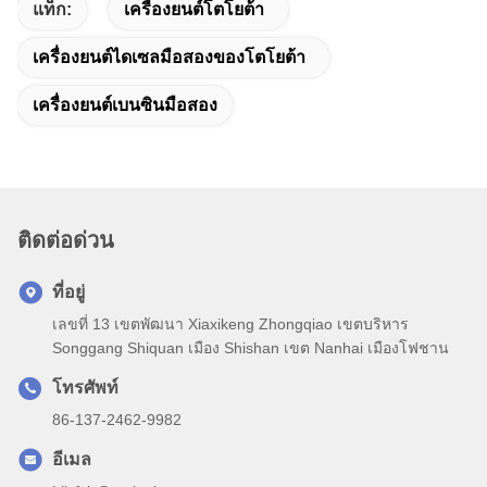
แท็ก:
เครื่องยนต์โตโยต้า
เครื่องยนต์ไดเซลมือสองของโตโยต้า
เครื่องยนต์เบนซินมือสอง
ติดต่อด่วน
ที่อยู่
เลขที่ 13 เขตพัฒนา Xiaxikeng Zhongqiao เขตบริหาร
Songgang Shiquan เมือง Shishan เขต Nanhai เมืองโฟชาน
โทรศัพท์
86-137-2462-9982
อีเมล